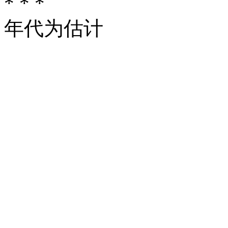
* * *
年代为估计