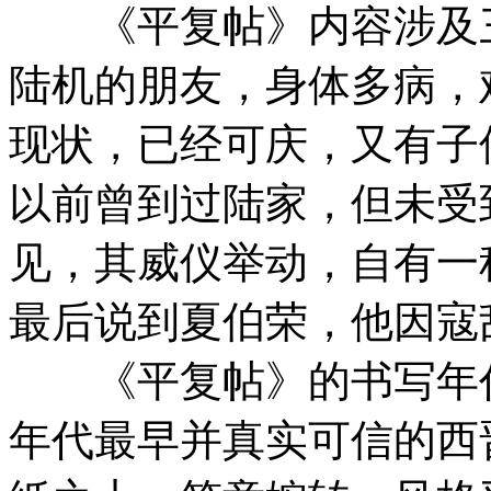
《平复帖》内容涉及三
陆机的朋友，身体多病，
现状，已经可庆，又有子
以前曾到过陆家，但未受
见，其威仪举动，自有一
最后说到夏伯荣，他因寇
《平复帖》的书写年代距
年代最早并真实可信的西