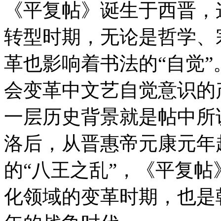
《平复帖》诞生于西晋，
转型时期，无论是哲学、
革也影响着书法的“自觉
会变革中文艺自觉意识的
一层历史背景就是帖中所
洛后，从晋惠帝元康元年
的“八王之乱”，《平复
化领域的变革时期，也是