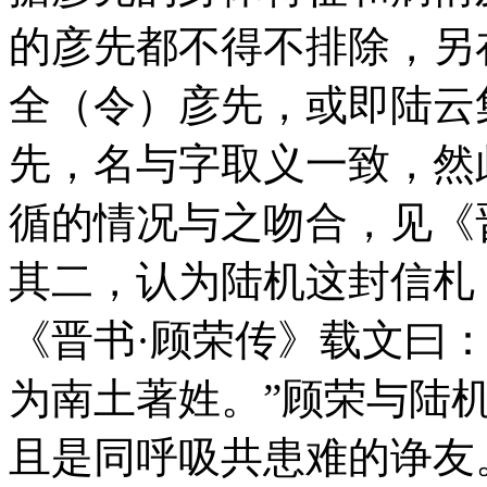
的彦先都不得不排除，另
全（令）彦先，或即陆云
先，名与字取义一致，然
循的情况与之吻合，见《
其二，认为陆机这封信札
《晋书·顾荣传》载文曰
为南土著姓。”顾荣与陆
且是同呼吸共患难的诤友