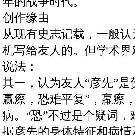
年的战争时代。
创作缘由
从现有史志记载，一般认
机写给友人的。但学术界
说法：
其一，认为友人“彦先”是
赢瘵，恐难平复”，羸瘵
病。“恐”不过是个疑词
据彦先的身体特征和病情